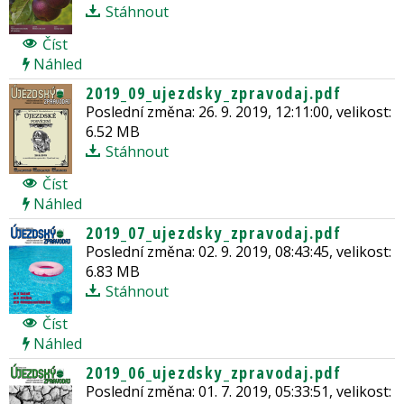
Stáhnout
Číst
Náhled
2019_09_ujezdsky_zpravodaj.pdf
Poslední změna: 26. 9. 2019, 12:11:00, velikost:
6.52 MB
Stáhnout
Číst
Náhled
2019_07_ujezdsky_zpravodaj.pdf
Poslední změna: 02. 9. 2019, 08:43:45, velikost:
6.83 MB
Stáhnout
Číst
Náhled
2019_06_ujezdsky_zpravodaj.pdf
Poslední změna: 01. 7. 2019, 05:33:51, velikost: