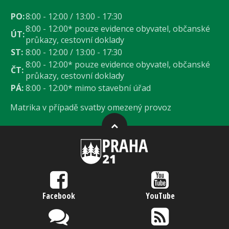
PO:
8:00 - 12:00 / 13:00 - 17:30
8:00 - 12:00* pouze evidence obyvatel, občanské
ÚT:
průkazy, cestovní doklady
ST:
8:00 - 12:00 / 13:00 - 17:30
8:00 - 12:00* pouze evidence obyvatel, občanské
ČT:
průkazy, cestovní doklady
PÁ:
8:00 - 12:00* mimo stavební úřad
Matrika v případě svatby omezený provoz
Facebook
YouTube