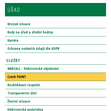
ÚŘAD
Krizové situace
Kudy na úřad a úřední hodiny
Kariéra
Ochrana osobních údajů dle GDPR
SLUŽBY
WEBCALL - Elektronické objednání
Czech POINT
Rozklikávací rozpočet
Transparentní účet
Životní situace
Elektronická podatelna