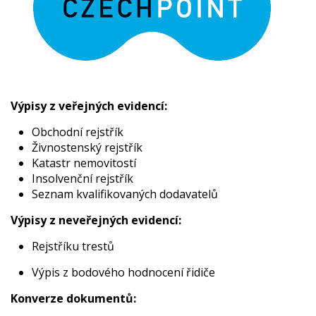
Výpisy z veřejných evidencí:
Obchodní rejstřík
Živnostenský rejstřík
Katastr nemovitostí
Insolvenční rejstřík
Seznam kvalifikovaných dodavatelů
Výpisy z neveřejných evidencí:
Rejstříku trestů
Výpis z bodového hodnocení řidiče
Konverze dokumentů: