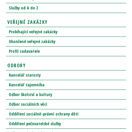
Služby od A do Z
VEŘEJNÉ ZAKÁZKY
Probíhající veřejné zakázky
Ukončené veřejné zakázky
Profil zadavatele
ODBORY
Kancelář starosty
Kancelář tajemníka
Odbor školství a kultury
Odbor sociálních věcí
Oddělení sociálně-právní ochrany dětí
Oddělení pečovatelské služby