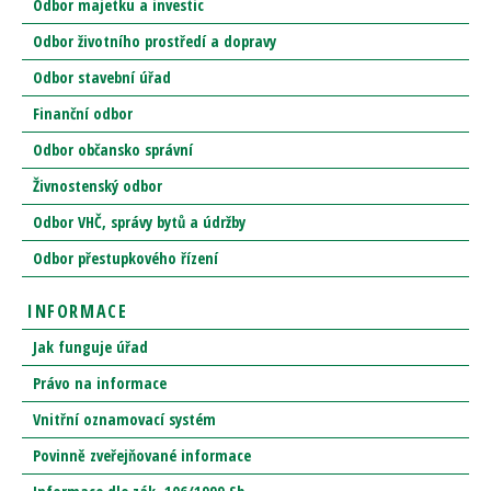
Odbor majetku a investic
Odbor životního prostředí a dopravy
Odbor stavební úřad
Finanční odbor
Odbor občansko správní
Živnostenský odbor
Odbor VHČ, správy bytů a údržby
Odbor přestupkového řízení
INFORMACE
Jak funguje úřad
Právo na informace
Vnitřní oznamovací systém
Povinně zveřejňované informace