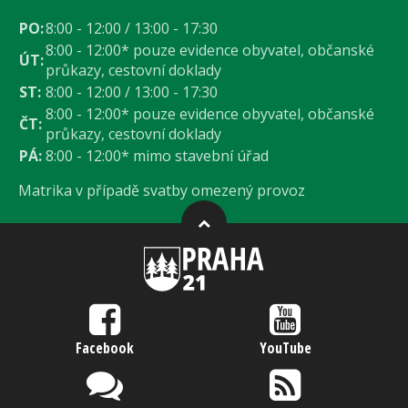
PO:
8:00 - 12:00 / 13:00 - 17:30
8:00 - 12:00* pouze evidence obyvatel, občanské
ÚT:
průkazy, cestovní doklady
ST:
8:00 - 12:00 / 13:00 - 17:30
8:00 - 12:00* pouze evidence obyvatel, občanské
ČT:
průkazy, cestovní doklady
PÁ:
8:00 - 12:00* mimo stavební úřad
Matrika v případě svatby omezený provoz
Facebook
YouTube