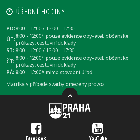
ÚŘEDNÍ HODINY
PO:
8:00 - 12:00 / 13:00 - 17:30
8:00 - 12:00* pouze evidence obyvatel, občanské
ÚT:
průkazy, cestovní doklady
ST:
8:00 - 12:00 / 13:00 - 17:30
8:00 - 12:00* pouze evidence obyvatel, občanské
ČT:
průkazy, cestovní doklady
PÁ:
8:00 - 12:00* mimo stavební úřad
Matrika v případě svatby omezený provoz
Facebook
YouTube