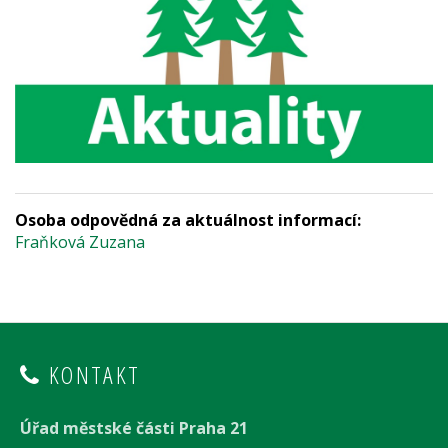
Osoba odpovědná za aktuálnost informací:
Fraňková Zuzana
KONTAKT
Úřad městské části Praha 21