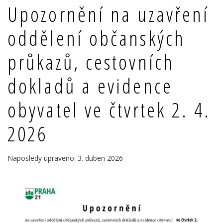
Upozornění na uzavření
oddělení občanských
průkazů, cestovních
dokladů a evidence
obyvatel ve čtvrtek 2. 4.
2026
Naposledy upraveno: 3. duben 2026