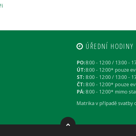
ří
ÚŘEDNÍ HODINY
PO:
8:00 - 12:00 / 13:00 - 1
ÚT:
8:00 - 12:00* pouze e
ST:
8:00 - 12:00 / 13:00 - 1
ČT:
8:00 - 12:00* pouze e
PÁ:
8:00 - 12:00* mimo st
Matrika v případě svatby