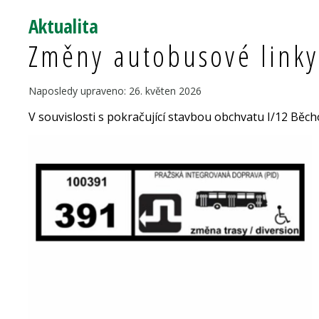
Aktualita
Změny autobusové linky
Naposledy upraveno: 26. květen 2026
V souvislosti s pokračující stavbou obchvatu I/12 Běch