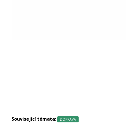
Související témata:
DOPRAVA