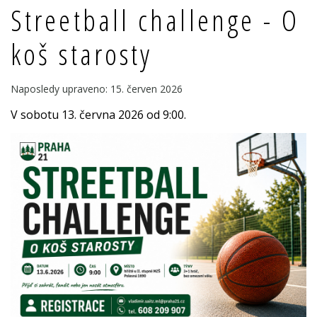
Streetball challenge - O
koš starosty
Naposledy upraveno: 15. červen 2026
V sobotu 13. června 2026 od 9:00.