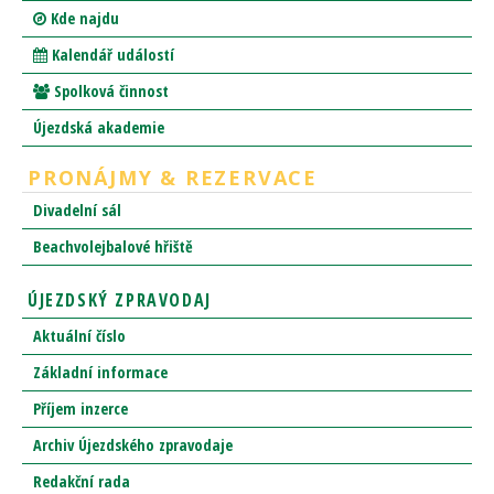
Kde najdu
Kalendář událostí
Spolková činnost
Újezdská akademie
PRONÁJMY & REZERVACE
Divadelní sál
Beachvolejbalové hřiště
ÚJEZDSKÝ ZPRAVODAJ
Aktuální číslo
Základní informace
Příjem inzerce
Archiv Újezdského zpravodaje
Redakční rada