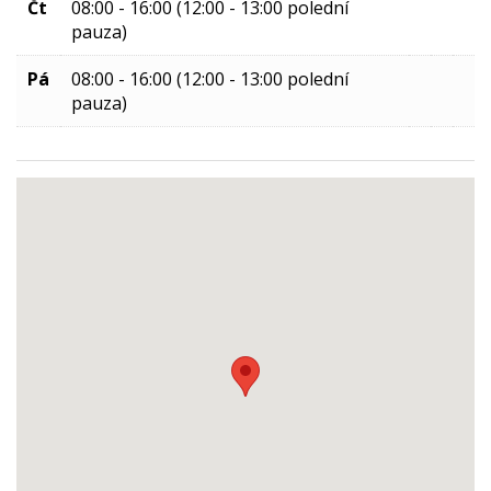
Čt
08:00 - 16:00 (12:00 - 13:00 polední
pauza)
Pá
08:00 - 16:00 (12:00 - 13:00 polední
pauza)