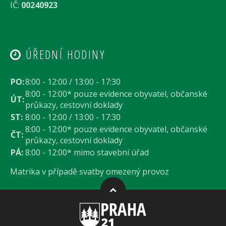
IČ:
00240923
ÚŘEDNÍ HODINY
PO:
8:00 - 12:00 / 13:00 - 17:30
8:00 - 12:00* pouze evidence obyvatel, občanské
ÚT:
průkazy, cestovní doklady
ST:
8:00 - 12:00 / 13:00 - 17:30
8:00 - 12:00* pouze evidence obyvatel, občanské
ČT:
průkazy, cestovní doklady
PÁ:
8:00 - 12:00* mimo stavební úřad
Matrika v případě svatby omezený provoz