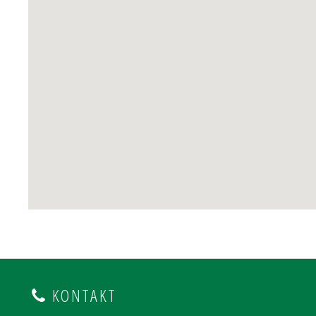
KONTAKT