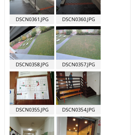
DSCN0361.JPG
DSCN0360.JPG
DSCN0358.JPG
DSCN0357.JPG
DSCN0355.JPG
DSCN0354.JPG