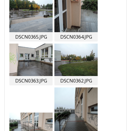
DSCN0365.JPG
DSCN0364.JPG
DSCN0363.JPG
DSCN0362.JPG