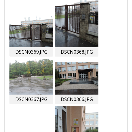
DSCN0369.JPG
DSCN0368.JPG
DSCN0367.JPG
DSCN0366.JPG