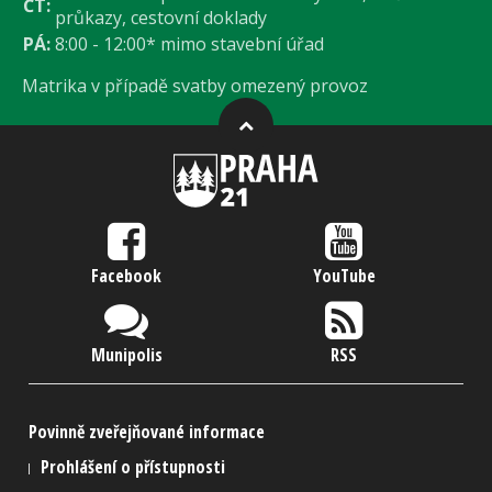
ČT:
průkazy, cestovní doklady
PÁ:
8:00 - 12:00* mimo stavební úřad
Matrika v případě svatby omezený provoz
Facebook
YouTube
Munipolis
RSS
Povinně zveřejňované informace
Prohlášení o přístupnosti