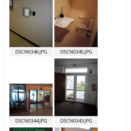
DSCN0346.JPG
DSCN0345.JPG
DSCN0344.JPG
DSCN0343.JPG