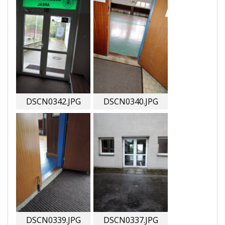
DSCN0342.JPG
DSCN0340.JPG
DSCN0339.JPG
DSCN0337.JPG