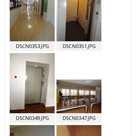
DSCN0353.JPG
DSCN0351.JPG
DSCN0349.JPG
DSCN0347.JPG