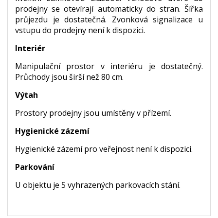
prodejny se otevírají automaticky do stran. Šířka
průjezdu je dostatečná. Zvonková signalizace u
vstupu do prodejny není k dispozici.
Interiér
Manipulační prostor v interiéru je dostatečný.
Průchody jsou širší než 80 cm.
Výtah
Prostory prodejny jsou umístěny v přízemí.
Hygienické zázemí
Hygienické zázemí pro veřejnost není k dispozici.
Parkování
U objektu je 5 vyhrazených parkovacích stání.