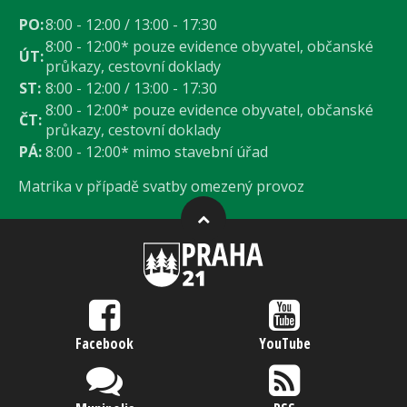
PO:
8:00 - 12:00 / 13:00 - 17:30
8:00 - 12:00* pouze evidence obyvatel, občanské
ÚT:
průkazy, cestovní doklady
ST:
8:00 - 12:00 / 13:00 - 17:30
8:00 - 12:00* pouze evidence obyvatel, občanské
ČT:
průkazy, cestovní doklady
PÁ:
8:00 - 12:00* mimo stavební úřad
Matrika v případě svatby omezený provoz
Facebook
YouTube