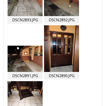
DSCN2893.JPG
DSCN2892.JPG
DSCN2891.JPG
DSCN2890.JPG