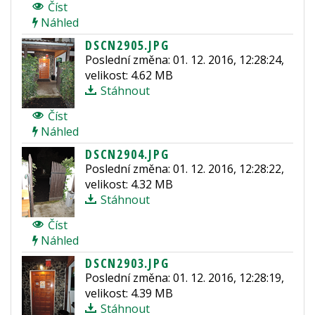
Číst
Náhled
DSCN2905.JPG
Poslední změna: 01. 12. 2016, 12:28:24,
velikost: 4.62 MB
Stáhnout
Číst
Náhled
DSCN2904.JPG
Poslední změna: 01. 12. 2016, 12:28:22,
velikost: 4.32 MB
Stáhnout
Číst
Náhled
DSCN2903.JPG
Poslední změna: 01. 12. 2016, 12:28:19,
velikost: 4.39 MB
Stáhnout