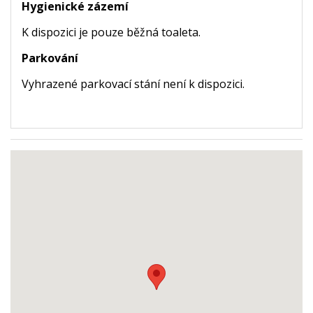
Hygienické zázemí
K dispozici je pouze běžná toaleta.
Parkování
Vyhrazené parkovací stání není k dispozici.