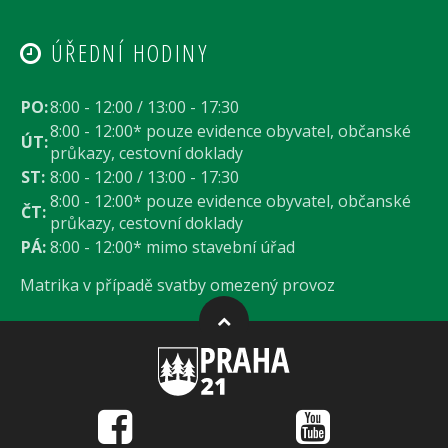
ÚŘEDNÍ HODINY
PO:
8:00 - 12:00 / 13:00 - 17:30
8:00 - 12:00* pouze evidence obyvatel, občanské
ÚT:
průkazy, cestovní doklady
ST:
8:00 - 12:00 / 13:00 - 17:30
8:00 - 12:00* pouze evidence obyvatel, občanské
ČT:
průkazy, cestovní doklady
PÁ:
8:00 - 12:00* mimo stavební úřad
Matrika v případě svatby omezený provoz