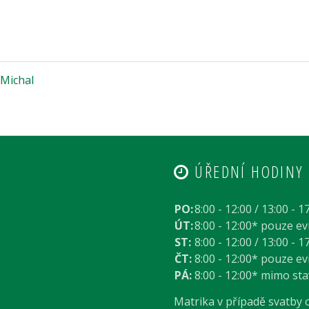
Michal
ÚŘEDNÍ HODINY
PO:
8:00 - 12:00 / 13:00 - 1
ÚT:
8:00 - 12:00* pouze e
ST:
8:00 - 12:00 / 13:00 - 1
ČT:
8:00 - 12:00* pouze e
PÁ:
8:00 - 12:00* mimo st
Matrika v případě svatby