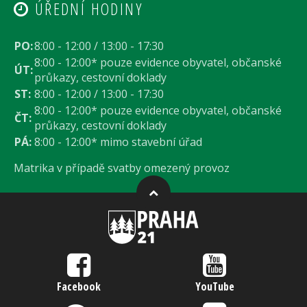
ÚŘEDNÍ HODINY
PO:
8:00 - 12:00 / 13:00 - 17:30
8:00 - 12:00* pouze evidence obyvatel, občanské
ÚT:
průkazy, cestovní doklady
ST:
8:00 - 12:00 / 13:00 - 17:30
8:00 - 12:00* pouze evidence obyvatel, občanské
ČT:
průkazy, cestovní doklady
PÁ:
8:00 - 12:00* mimo stavební úřad
Matrika v případě svatby omezený provoz
Facebook
YouTube