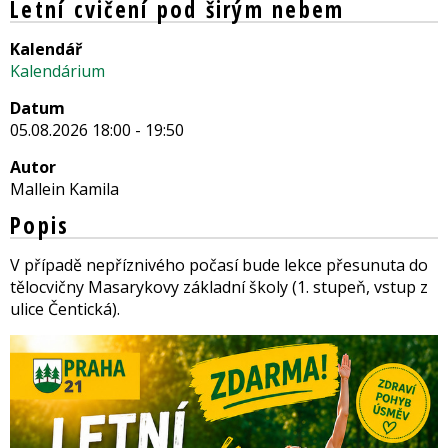
Letní cvičení pod širým nebem
Kalendář
Kalendárium
Datum
05.08.2026 18:00 - 19:50
Autor
Mallein Kamila
Popis
V případě nepříznivého počasí bude lekce přesunuta do
tělocvičny Masarykovy základní školy (1. stupeň, vstup z
ulice Čentická).