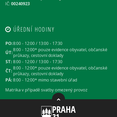
IČ:
00240923
ÚŘEDNÍ HODINY
PO:
8:00 - 12:00 / 13:00 - 17:30
8:00 - 12:00* pouze evidence obyvatel, občanské
ÚT:
průkazy, cestovní doklady
ST:
8:00 - 12:00 / 13:00 - 17:30
8:00 - 12:00* pouze evidence obyvatel, občanské
ČT:
průkazy, cestovní doklady
PÁ:
8:00 - 12:00* mimo stavební úřad
Matrika v případě svatby omezený provoz