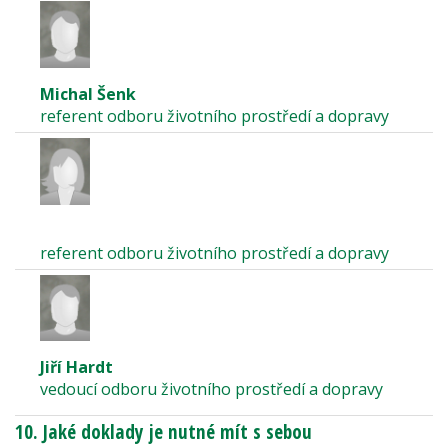
Michal Šenk
referent odboru životního prostředí a dopravy
referent odboru životního prostředí a dopravy
Jiří Hardt
vedoucí odboru životního prostředí a dopravy
10. Jaké doklady je nutné mít s sebou