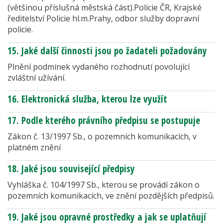
(většinou příslušná městská část).Policie ČR, Krajské
ředitelství Policie hl.m.Prahy, odbor služby dopravní
policie.
15. Jaké další činnosti jsou po žadateli požadovány
Plnění podmínek vydaného rozhodnutí povolující
zvláštní užívání.
16. Elektronická služba, kterou lze využít
17. Podle kterého právního předpisu se postupuje
Zákon č. 13/1997 Sb., o pozemních komunikacích, v
platném znění
18. Jaké jsou související předpisy
Vyhláška č. 104/1997 Sb., kterou se provádí zákon o
pozemních komunikacích, ve znění pozdějších předpisů.
19. Jaké jsou opravné prostředky a jak se uplatňují