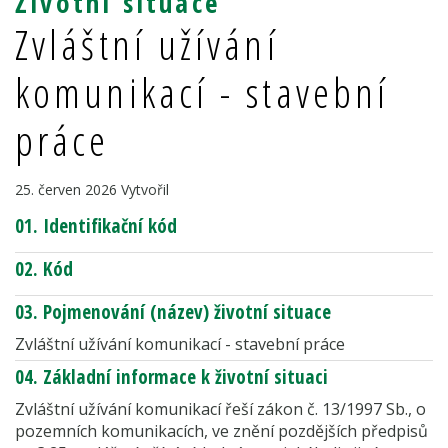
Životní situace
Zvláštní užívání
komunikací - stavební
práce
25. červen 2026
Vytvořil
01. Identifikační kód
02. Kód
03. Pojmenování (název) životní situace
Zvláštní užívání komunikací - stavební práce
04. Základní informace k životní situaci
Zvláštní užívání komunikací řeší zákon č. 13/1997 Sb., o
pozemních komunikacích, ve znění pozdějších předpisů