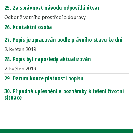
25. Za správnost návodu odpovídá útvar
Odbor životního prostředí a dopravy
26. Kontaktní osoba
27. Popis je zpracován podle právního stavu ke dni
2. květen 2019
28. Popis byl naposledy aktualizován
2. květen 2019
29. Datum konce platnosti popisu
30. Případná upřesnění a poznámky k řešení životní
situace