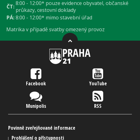
8:00 - 12:00* pouze evidence obyvatel, občanské
ČT:
průkazy, cestovní doklady
PÁ:
8:00 - 12:00* mimo stavební úřad
Matrika v případě svatby omezený provoz
Facebook
YouTube
Munipolis
RSS
Povinně zveřejňované informace
Prohlášení o přístupnosti