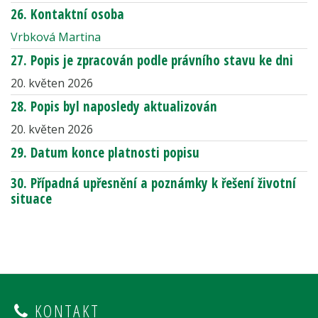
26. Kontaktní osoba
Vrbková Martina
27. Popis je zpracován podle právního stavu ke dni
20. květen 2026
28. Popis byl naposledy aktualizován
20. květen 2026
29. Datum konce platnosti popisu
30. Případná upřesnění a poznámky k řešení životní
situace
KONTAKT