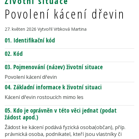
Životní situace
Povolení kácení dřevin
27. květen 2026
Vytvořil Vrbková Martina
01. Identifikační kód
02. Kód
03. Pojmenování (název) životní situace
Povolení kácení dřevin
04. Základní informace k životní situaci
Kácení dřevin rostoucích mimo les
05. Kdo je oprávněn v této věci jednat (podat
žádost apod.)
Žádost ke kácení podává fyzická osoba(občan), příp.
právnická osoba, podnikatel, kteří jsou vlastníky či