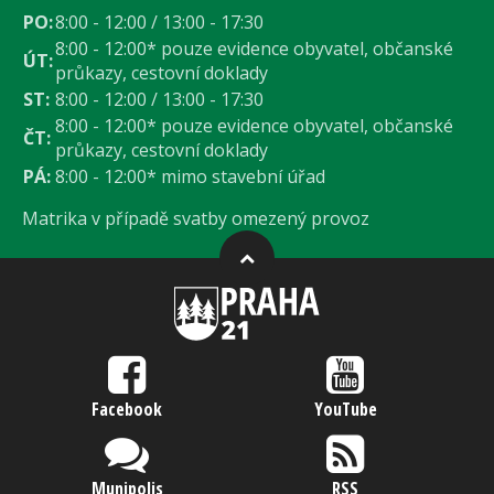
PO:
8:00 - 12:00 / 13:00 - 17:30
8:00 - 12:00* pouze evidence obyvatel, občanské
ÚT:
průkazy, cestovní doklady
ST:
8:00 - 12:00 / 13:00 - 17:30
8:00 - 12:00* pouze evidence obyvatel, občanské
ČT:
průkazy, cestovní doklady
PÁ:
8:00 - 12:00* mimo stavební úřad
Matrika v případě svatby omezený provoz
Facebook
YouTube
Munipolis
RSS