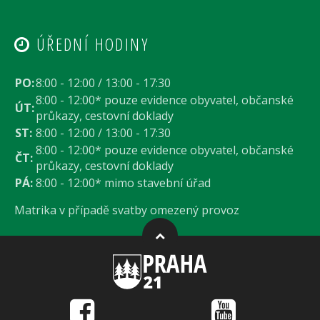
ÚŘEDNÍ HODINY
PO:
8:00 - 12:00 / 13:00 - 17:30
8:00 - 12:00* pouze evidence obyvatel, občanské
ÚT:
průkazy, cestovní doklady
ST:
8:00 - 12:00 / 13:00 - 17:30
8:00 - 12:00* pouze evidence obyvatel, občanské
ČT:
průkazy, cestovní doklady
PÁ:
8:00 - 12:00* mimo stavební úřad
Matrika v případě svatby omezený provoz