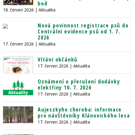
bod
18. červen 2026
| Aktualita
Nová povinnost registrace psů do
Centrální evidence psů od 1. 7.
2026
17. červen 2026
| Aktualita
Vítání občánků
17. červen 2026
| Aktualita
Oznámení o přerušení dodávky
elektřiny 10. 7. 2026
17. červen 2026
| Aktualita
Aujeszkyho choroba: informace
pro návštěvníky Klánovického lesa
17. červen 2026
| Aktualita