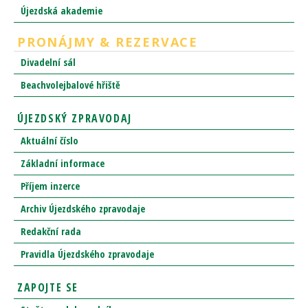
Újezdská akademie
PRONÁJMY & REZERVACE
Divadelní sál
Beachvolejbalové hřiště
ÚJEZDSKÝ ZPRAVODAJ
Aktuální číslo
Základní informace
Příjem inzerce
Archiv Újezdského zpravodaje
Redakční rada
Pravidla Újezdského zpravodaje
ZAPOJTE SE