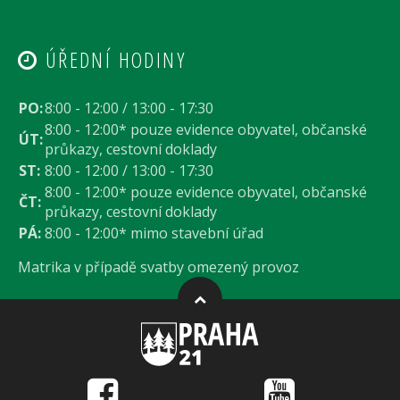
ÚŘEDNÍ HODINY
PO:
8:00 - 12:00 / 13:00 - 17:30
8:00 - 12:00* pouze evidence obyvatel, občanské
ÚT:
průkazy, cestovní doklady
ST:
8:00 - 12:00 / 13:00 - 17:30
8:00 - 12:00* pouze evidence obyvatel, občanské
ČT:
průkazy, cestovní doklady
PÁ:
8:00 - 12:00* mimo stavební úřad
Matrika v případě svatby omezený provoz